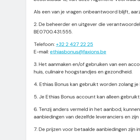
Als een van je vragen onbeantwoord blijft, aa
2. De beheerder en uitgever die verantwoordeli
BE0700.431.555.
Telefoon:
+32 2 427 22 25
E-mail:
ethiasbonus@faxions.be
3. Het aanmaken en/of gebruiken van een accou
huis, culinaire hoogstandjes en gezondheid.
4. Ethias Bonus kan gebruikt worden zolang je k
5. Je Ethias Bonus account kan alleen gebrui
6. Tenzij anders vermeld in het aanbod, kunn
aanbiedingen van dezelfde leveranciers en zij
7. De prijzen voor betaalde aanbiedingen zijn i