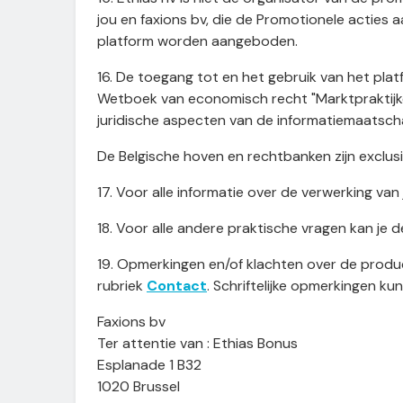
jou en faxions bv, die de Promotionele acties 
platform worden aangeboden.
16. De toegang tot en het gebruik van het pl
Wetboek van economisch recht "Marktpraktijk
juridische aspecten van de informatiemaatscha
De Belgische hoven en rechtbanken zijn exclusi
17. Voor alle informatie over de verwerking v
18. Voor alle andere praktische vragen kan je d
19. Opmerkingen en/of klachten over de produ
rubriek
Contact
. Schriftelijke opmerkingen 
Faxions bv
Ter attentie van : Ethias Bonus
Esplanade 1 B32
1020 Brussel