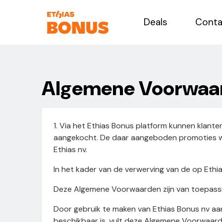
Deals
Conta
Algemene Voorwaa
1. Via het Ethias Bonus platform kunnen klante
aangekocht. De daar aangeboden promoties wor
Ethias nv.
In het kader van de verwerving van de op Eth
Deze Algemene Voorwaarden zijn van toepassi
Door gebruik te maken van Ethias Bonus nv a
beschikbaar is, vult deze Algemene Voorwaard