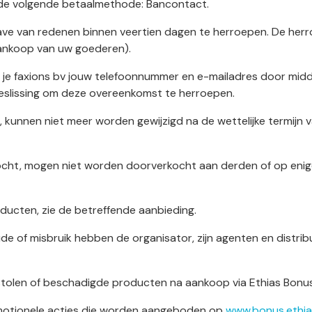
et de volgende betaalmethode: Bancontact.
ve van redenen binnen veertien dagen te herroepen. De herro
aankoop van uw goederen).
je faxions bv jouw telefoonnummer en e-mailadres door middel
 beslissing om deze overeenkomst te herroepen.
t, kunnen niet meer worden gewijzigd na de wettelijke termijn 
ocht, mogen niet worden doorverkocht aan derden of op enige
oducten, zie de betreffende aanbieding.
aude of misbruik hebben de organisator, zijn agenten en dist
estolen of beschadigde producten na aankoop via Ethias Bonus
romotionele acties die worden aangeboden op
www.bonus.ethia