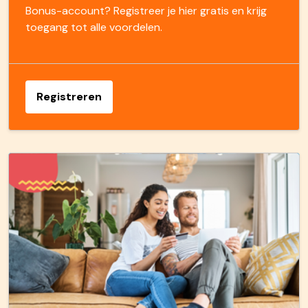
Bonus-account? Registreer je hier gratis en krijg
toegang tot alle voordelen.
Registreren