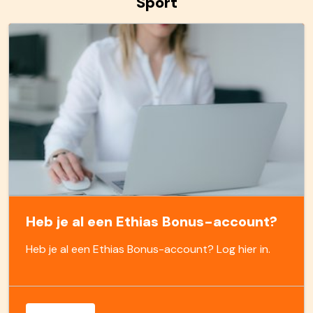
Sport
Heb je al een Ethias Bonus-account?
Heb je al een Ethias Bonus-account? Log hier in.